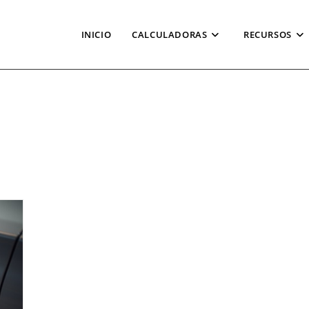
INICIO
CALCULADORAS
RECURSOS