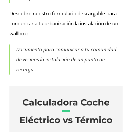
Descubre nuestro formulario descargable para
comunicar a tu urbanización la instalación de un
wallbox:
Documento para comunicar a tu comunidad
de vecinos la instalación de un punto de
recarga
Calculadora Coche
Eléctrico vs Térmico