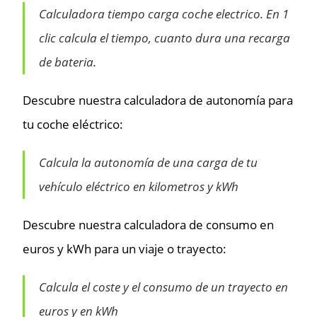
Calculadora tiempo carga coche electrico. En 1
clic calcula el tiempo, cuanto dura una recarga
de bateria.
Descubre nuestra calculadora de autonomía para
tu coche eléctrico:
Calcula la autonomía de una carga de tu
vehículo eléctrico en kilometros y kWh
Descubre nuestra calculadora de consumo en
euros y kWh para un viaje o trayecto:
Calcula el coste y el consumo de un trayecto en
euros y en kWh