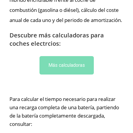
combustión (gasolina o diésel), cálculo del coste
anual de cada uno y del periodo de amortización.
Descubre más calculadoras para
coches electrcios:
Más calculadoras
Para calcular el tiempo necesario para realizar
una recarga completa de una batería, partiendo
de la batería completamente descargada,
consultar: