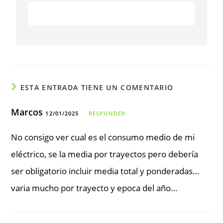
ESTA ENTRADA TIENE UN COMENTARIO
Marcos
12/01/2025
RESPONDER
No consigo ver cual es el consumo medio de mi
eléctrico, se la media por trayectos pero debería
ser obligatorio incluir media total y ponderadas…
varia mucho por trayecto y epoca del año…