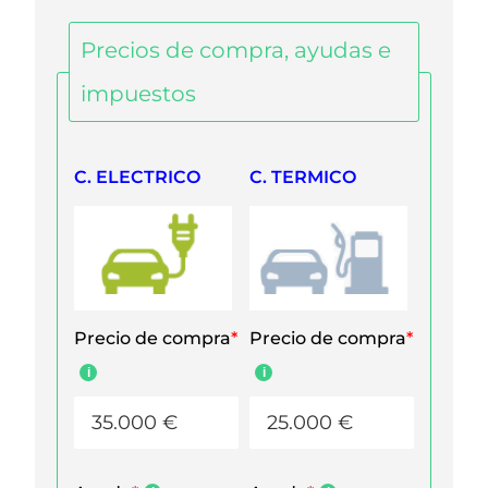
Precios de compra, ayudas e
impuestos
C. ELECTRICO
C. TERMICO
Precio de compra
*
Precio de compra
*