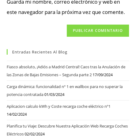
Guarda mi nombre, correo electrónico y web en
este navegador para la próxima vez que comente.
Entradas Recientes Al Blog
Fiasco absoluto, ¡Adiós a Madrid Central! Caos tras la Anulación de
las Zonas de Bajas Emisiones – Segunda parte 2
17/09/2024
Carga dinámica: funcionalidad nº 1 en wallbox para no superar la
potencia contratada
01/03/2024
Aplicacion calculo kWh y Coste recarga coche eléctrico nº1
14/02/2024
Planifica tu Viaje: Descubre Nuestra Aplicación Web Recarga Coches
Eléctricos
02/02/2024