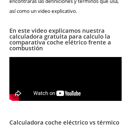
encontrarás las definiciones y términos que usa,
así como un video explicativo.
En este video explicamos nuestra
calculadora gratuita para calculo la
comparativa coche elétrico frente a
combustión
Calculadora coche eléctrico vs térmico