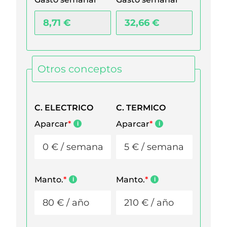
Otros conceptos
C. ELECTRICO
C. TERMICO
Aparcar
*
Aparcar
*
Manto.
*
Manto.
*