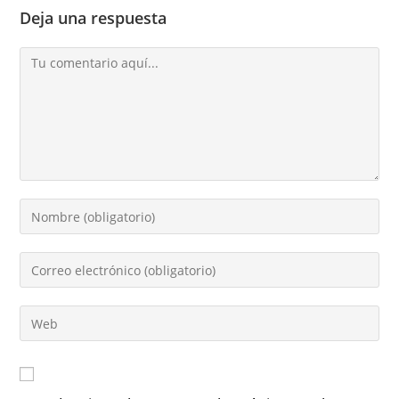
Deja una respuesta