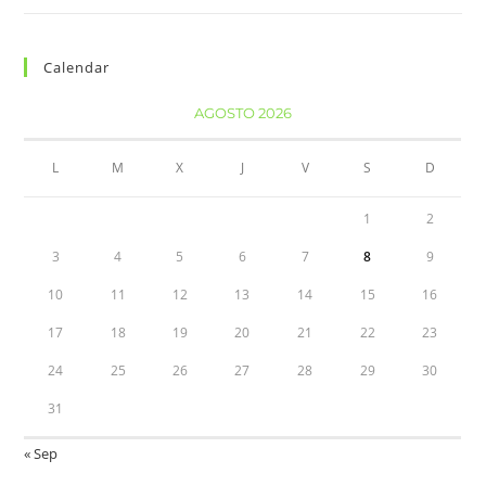
Calendar
AGOSTO 2026
L
M
X
J
V
S
D
1
2
3
4
5
6
7
8
9
10
11
12
13
14
15
16
17
18
19
20
21
22
23
24
25
26
27
28
29
30
31
« Sep