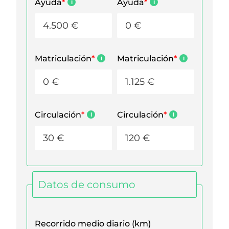
Ayuda
*
Ayuda
*
Matriculación
*
Matriculación
*
Circulación
*
Circulación
*
Datos de consumo
Recorrido medio diario (km)