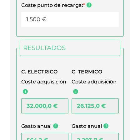
Coste punto de recarga:
*
RESULTADOS
C. ELECTRICO
C. TERMICO
Coste adquisición
Coste adquisición
Gasto anual
Gasto anual