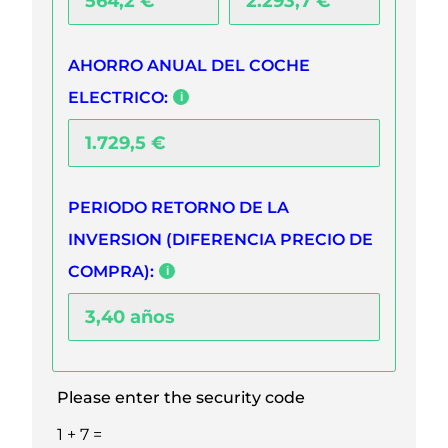
AHORRO ANUAL DEL COCHE
ELECTRICO:
PERIODO RETORNO DE LA
INVERSION (DIFERENCIA PRECIO DE
COMPRA):
Please enter the security code
1 + 7 =