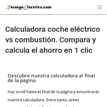
Calculadora coche eléctrico
vs combustión. Compara y
calcula el ahorro en 1 clic
Descubre nuestra calculadora al final
de la página
Haz scroll hasta el final de la página y encontrarás
nuestra calculadora. Entre tanto, antes