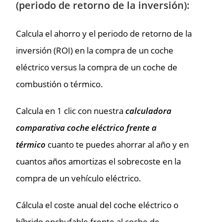
(periodo de retorno de la inversión):
Calcula el ahorro y el periodo de retorno de la
inversión (ROI) en la compra de un coche
eléctrico versus la compra de un coche de
combustión o térmico.
Calcula en 1 clic con nuestra
calculadora
comparativa coche eléctrico frente a
térmico
cuanto te puedes ahorrar al año y en
cuantos años amortizas el sobrecoste en la
compra de un vehículo eléctrico.
Cálcula el coste anual del coche eléctrico o
híbrido enchufable frente al coche de