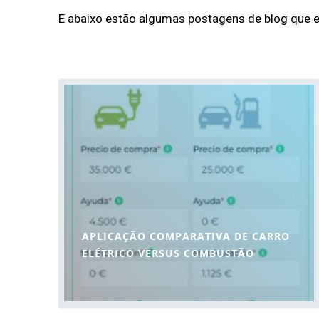
E abaixo estão algumas postagens de blog que 
APLICAÇÃO COMPARATIVA DE CARRO
ELÉTRICO VERSUS COMBUSTÃO