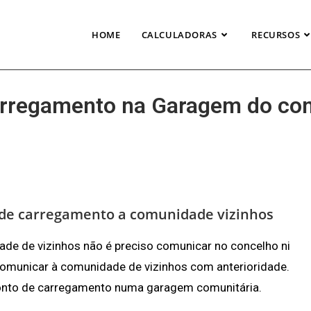
HOME
CALCULADORAS
RECURSOS
rregamento na Garagem do con
 de carregamento a comunidade vizinhos
ade de vizinhos não é preciso comunicar no concelho ni
comunicar à comunidade de vizinhos com anterioridade.
ponto de carregamento numa garagem comunitária.