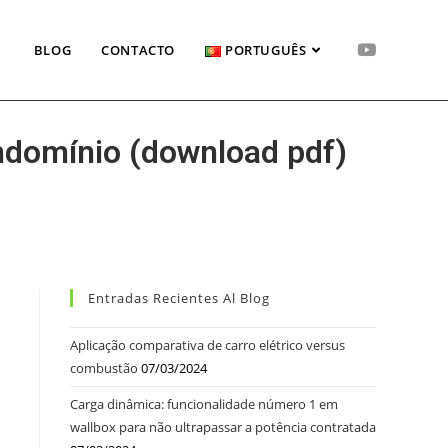
BLOG
CONTACTO
PORTUGUÊS
domínio (download pdf)
Entradas Recientes Al Blog
Aplicação comparativa de carro elétrico versus
combustão
07/03/2024
Carga dinâmica: funcionalidade número 1 em
wallbox para não ultrapassar a potência contratada