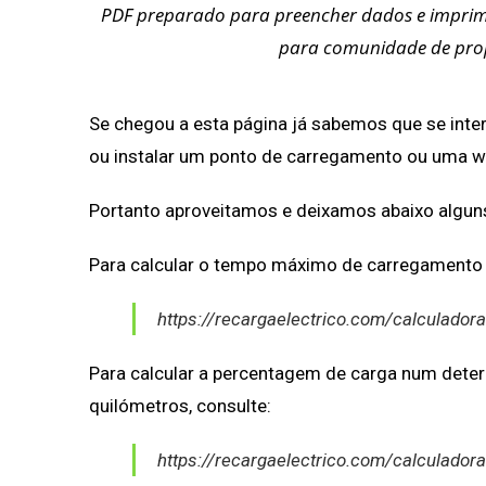
PDF preparado para preencher dados e imprim
para comunidade de prop
Se chegou a esta página já sabemos que se inter
ou instalar um ponto de carregamento ou uma w
Portanto aproveitamos e deixamos abaixo alguns
Para calcular o tempo máximo de carregamento d
https://recargaelectrico.com/calculado
Para calcular a percentagem de carga num dete
quilómetros, consulte:
https://recargaelectrico.com/calculadora