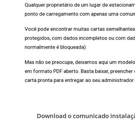
Qualquer proprietário de um lugar de estacion
ponto de carregamento com apenas uma comun
Você pode encontrar muitas cartas semelhantes
protegidos, com dados incompletos ou com dad
normalmente é bloqueada).
Mas não se preocupe, deixamos aqui um modelo 
em formato PDF aberto. Basta baixar, preencher 
carta pronta para entregar ao seu administrador
Download o comunicado instalaçã