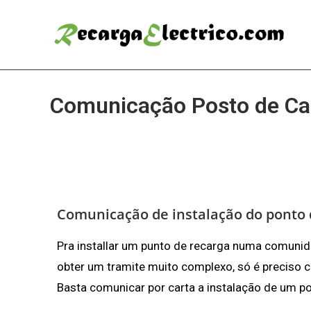
Comunicação Posto de Ca
Comunicação de instalação do ponto
Pra installar um punto de recarga numa comunid
obter um tramite muito complexo, só é preciso 
Basta comunicar por carta a instalação de um 