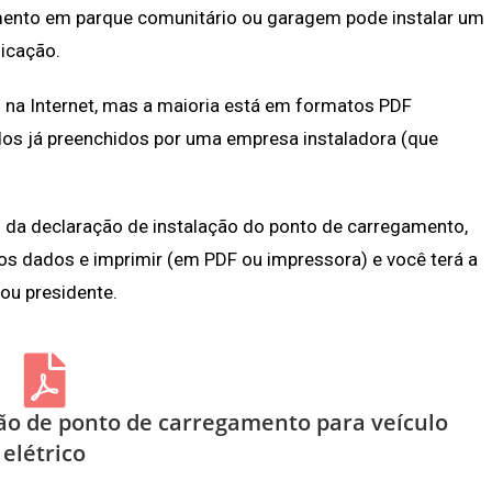
amento em parque comunitário ou garagem pode instalar um
icação.
 na Internet, mas a maioria está em formatos PDF
os já preenchidos por uma empresa instaladora (que
da declaração de instalação do ponto de carregamento,
os dados e imprimir (em PDF ou impressora) e você terá a
 ou presidente.
o de ponto de carregamento para veículo
elétrico