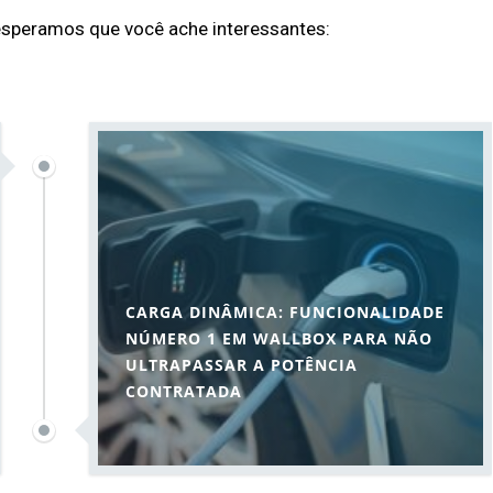
esperamos que você ache interessantes:
CARGA DINÂMICA: FUNCIONALIDADE
NÚMERO 1 EM WALLBOX PARA NÃO
ULTRAPASSAR A POTÊNCIA
CONTRATADA